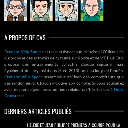
A PROPOS DE CVS
Creusot Vélo Sport
est un club dynamique d'environ 100 licenciés
qui propose des activités de cyclisme sur Route et de VTT. Le Club
propose des entraînements collectifs chaque semaine, mais
également des organsiations (5 en 2013) tout au long de l'année.
Creusot Vélo Sport
rassemble aussi bien des compétiteurs que
des randonneurs. Chacun y trouve son compte. Si vous souhaitez
avoir des renseignements, ou nous rejoindre, n'hésitez pas à
Nous
Contacter.
DERNIERS ARTICLES PUBLIÉS
HÉLÈNE ET JEAN PHILIPPE PREMIERS À COURIR POUR LA