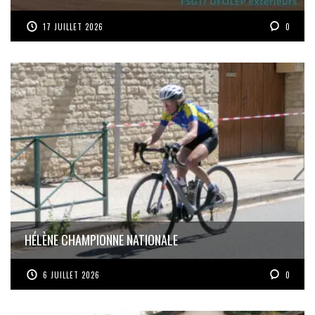
17 JUILLET 2026
0
HÉLÈNE CHAMPIONNE NATIONALE
6 JUILLET 2026
0