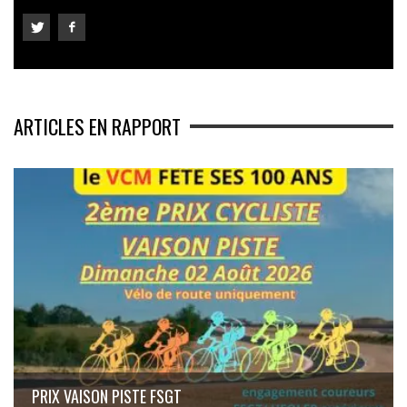
ARTICLES EN RAPPORT
PRIX VAISON PISTE FSGT