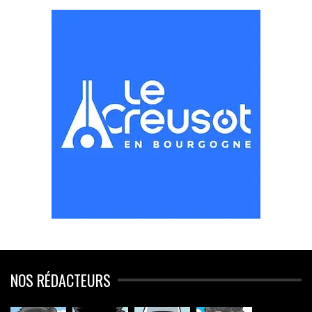
NOS RÉDACTEURS