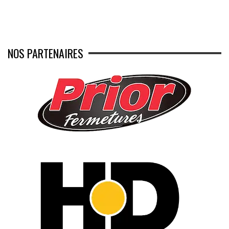
NOS PARTENAIRES