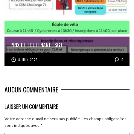
PRIX DE TOUTENANT FSGT
8 JUIN 2026
0
AUCUN COMMENTAIRE
LAISSER UN COMMENTAIRE
Votre adresse e-mail ne sera pas publiée.
Les champs obligatoires
sont indiqués avec
*