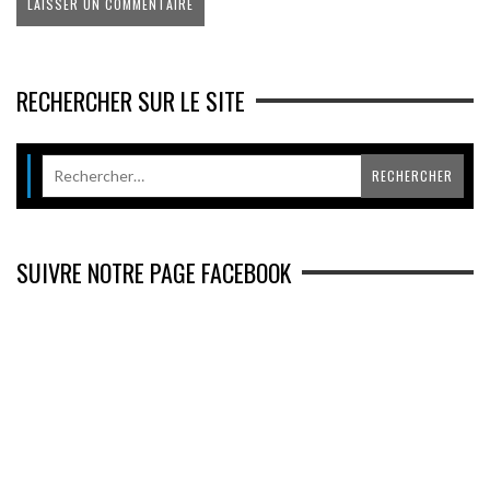
RECHERCHER SUR LE SITE
SUIVRE NOTRE PAGE FACEBOOK