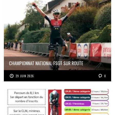
CHAMPIONNAT NATIONAL FSGT SUR ROUTE
29 JUIN 2026
0