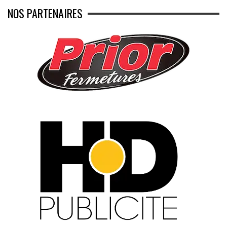
NOS PARTENAIRES