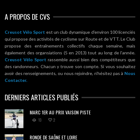
A PROPOS DE CVS
Creusot Vélo Sport
est un club dynamique d'environ 100 licenciés
qui propose des activités de cyclisme sur Route et de VTT. Le Club
propose des entraînements collectifs chaque semaine, mais
également des organsiations (5 en 2013) tout au long de l'année.
Creusot Vélo Sport
rassemble aussi bien des compétiteurs que
des randonneurs. Chacun y trouve son compte. Si vous souhaitez
avoir des renseignements, ou nous rejoindre, n'hésitez pas à
Nous
Contacter.
DERNIERS ARTICLES PUBLIÉS
MARC 1ER AU PRIX VAISON PISTE
13
2
RONDE DE SAÔNE ET LOIRE