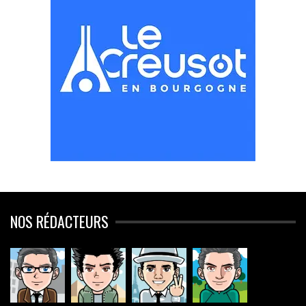
NOS RÉDACTEURS