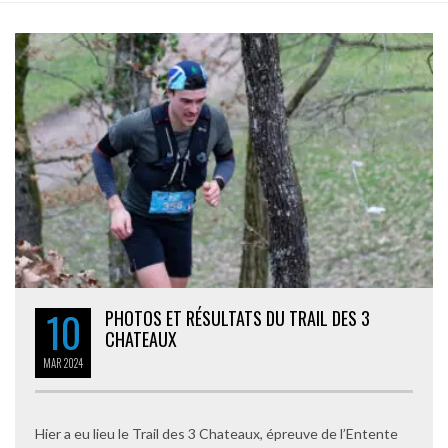
10
PHOTOS ET RÉSULTATS DU TRAIL DES 3
CHATEAUX
MAR
2024
Hier a eu lieu le Trail des 3 Chateaux, épreuve de l’Entente