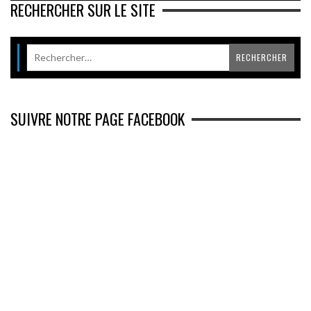
RECHERCHER SUR LE SITE
SUIVRE NOTRE PAGE FACEBOOK