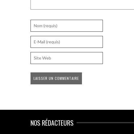
NOS RÉDACTEURS