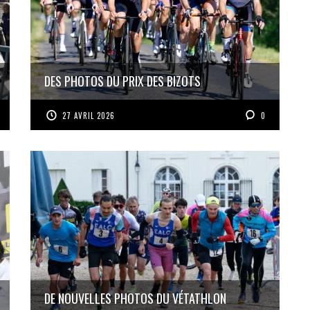
DES PHOTOS DU PRIX DES BIZOTS
27 AVRIL 2026
0
DE NOUVELLES PHOTOS DU VÉTATHLON