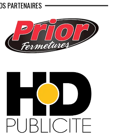
OS PARTENAIRES