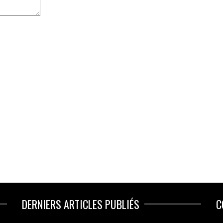
DERNIERS ARTICLES PUBLIÉS
C