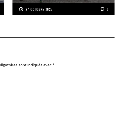
27 OCTOBRE 2025
0
ligatoires sont indiqués avec
*