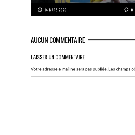
14 MARS 2026
0
AUCUN COMMENTAIRE
LAISSER UN COMMENTAIRE
Votre adresse e-mail ne sera pas publiée.
Les champs ob