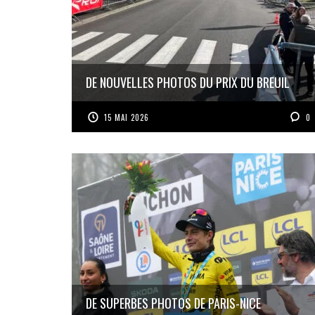
DE NOUVELLES PHOTOS DU PRIX DU BREUIL
15 MAI 2026
0
DE SUPERBES PHOTOS DE PARIS-NICE