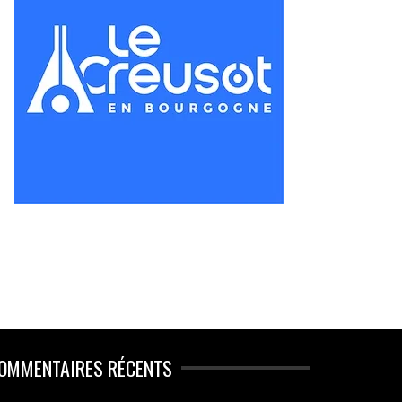
OMMENTAIRES RÉCENTS