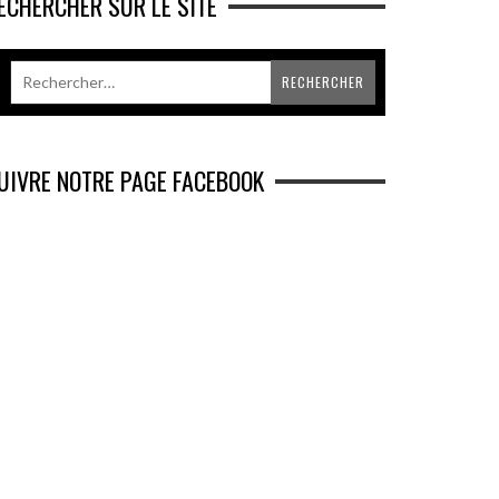
ECHERCHER SUR LE SITE
UIVRE NOTRE PAGE FACEBOOK