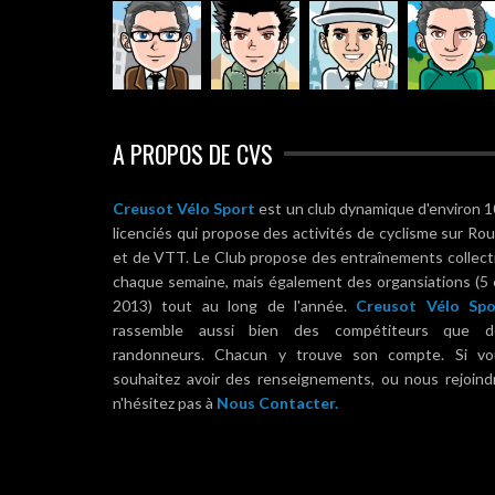
A PROPOS DE CVS
Creusot Vélo Sport
est un club dynamique d'environ 
licenciés qui propose des activités de cyclisme sur Ro
et de VTT. Le Club propose des entraînements collect
chaque semaine, mais également des organsiations (5
2013) tout au long de l'année.
Creusot Vélo Spo
rassemble aussi bien des compétiteurs que d
randonneurs. Chacun y trouve son compte. Si vo
souhaitez avoir des renseignements, ou nous rejoind
n'hésitez pas à
Nous Contacter.