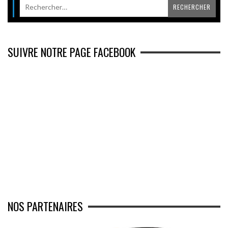
SUIVRE NOTRE PAGE FACEBOOK
NOS PARTENAIRES