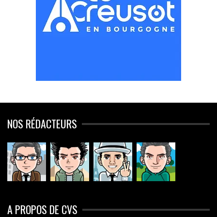
NOS RÉDACTEURS
A PROPOS DE CVS