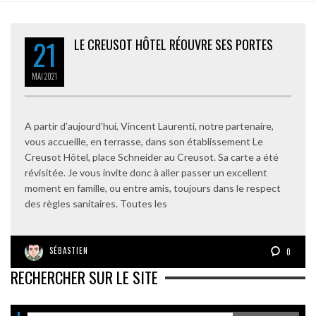
21
LE CREUSOT HÔTEL RÉOUVRE SES PORTES
MAI
2021
A partir d’aujourd’hui, Vincent Laurenti, notre partenaire,
vous accueille, en terrasse, dans son établissement Le
Creusot Hôtel, place Schneider au Creusot. Sa carte a été
révisitée. Je vous invite donc à aller passer un excellent
moment en famille, ou entre amis, toujours dans le respect
des règles sanitaires. Toutes les
SÉBASTIEN
0
RECHERCHER SUR LE SITE