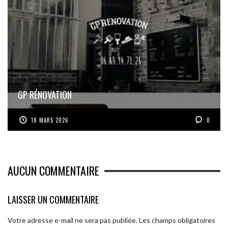
GP RÉNOVATION
18 MARS 2026
0
AUCUN COMMENTAIRE
LAISSER UN COMMENTAIRE
Votre adresse e-mail ne sera pas publiée.
Les champs obligatoires