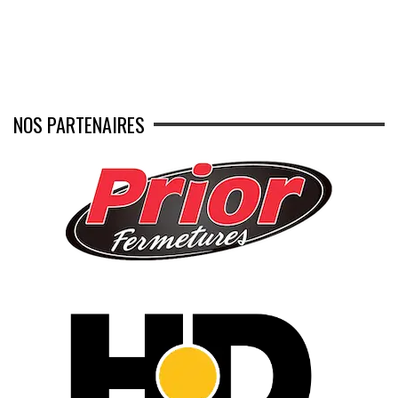
NOS PARTENAIRES