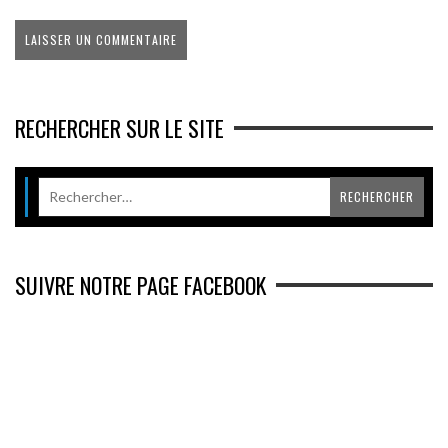
RECHERCHER SUR LE SITE
SUIVRE NOTRE PAGE FACEBOOK