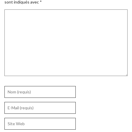
sont indiqués avec
*