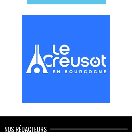
NOS RÉDACTEURS