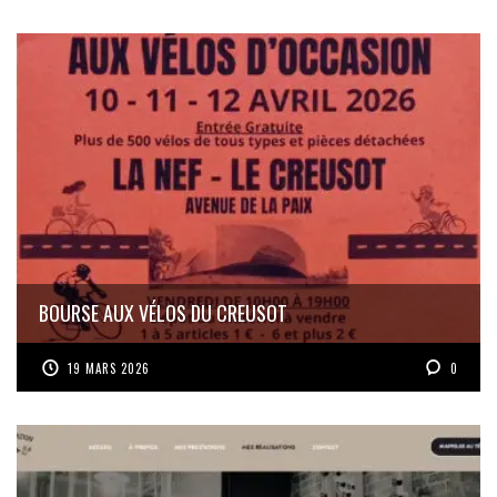
BOURSE AUX VÉLOS DU CREUSOT
19 MARS 2026
0