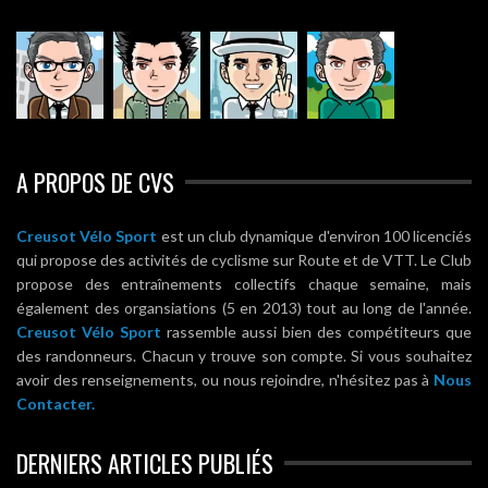
A PROPOS DE CVS
Creusot Vélo Sport
est un club dynamique d'environ 100 licenciés
qui propose des activités de cyclisme sur Route et de VTT. Le Club
propose des entraînements collectifs chaque semaine, mais
également des organsiations (5 en 2013) tout au long de l'année.
Creusot Vélo Sport
rassemble aussi bien des compétiteurs que
des randonneurs. Chacun y trouve son compte. Si vous souhaitez
avoir des renseignements, ou nous rejoindre, n'hésitez pas à
Nous
Contacter.
DERNIERS ARTICLES PUBLIÉS