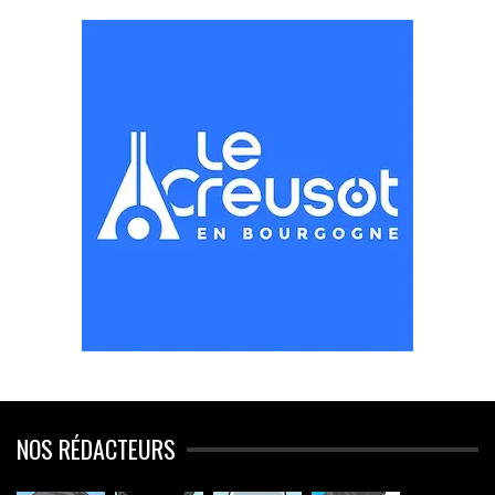
NOS RÉDACTEURS