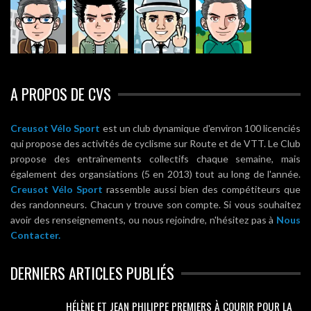
A PROPOS DE CVS
Creusot Vélo Sport
est un club dynamique d'environ 100 licenciés
qui propose des activités de cyclisme sur Route et de VTT. Le Club
propose des entraînements collectifs chaque semaine, mais
également des organsiations (5 en 2013) tout au long de l'année.
Creusot Vélo Sport
rassemble aussi bien des compétiteurs que
des randonneurs. Chacun y trouve son compte. Si vous souhaitez
avoir des renseignements, ou nous rejoindre, n'hésitez pas à
Nous
Contacter.
DERNIERS ARTICLES PUBLIÉS
HÉLÈNE ET JEAN PHILIPPE PREMIERS À COURIR POUR LA