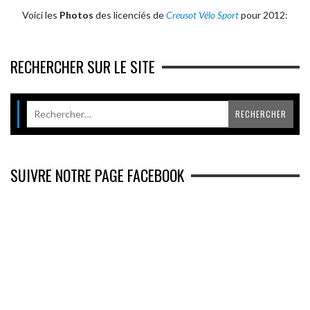
Voici les
Photos
des licenciés de
Creusot Vélo Sport
pour 2012:
RECHERCHER SUR LE SITE
SUIVRE NOTRE PAGE FACEBOOK