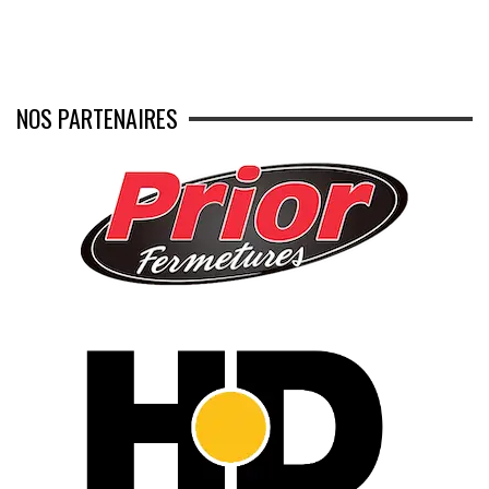
NOS PARTENAIRES