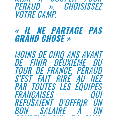
PÉRAUD ». CHOISISSEZ
VOTRE CAMP.
« IL NE PARTAGE PAS
GRAND CHOSE »
MOINS DE CINQ ANS AVANT
DE FINIR DEUXIÈME DU
TOUR DE FRANCE, PÉRAUD
S’EST FAIT RIRE AU NEZ
PAR TOUTES LES ÉQUIPES
FRANÇAISES QUI
REFUSAIENT D’OFFRIR UN
BON SALAIRE À UN