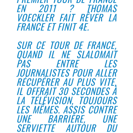
EN 2011 ? THOMAS
VOECKLER FAIT RÊVER LA
FRANCE ET FINIT 4E.
SUR CE TOUR DE FRANCE,
QUAND IL NE SLALOMAIT
PAS ENTRE LES
JOURNALISTES POUR ALLER
RÉCUPÉRER AU PLUS VITE,
IL OFFRAIT 30 SECONDES À
LA TÉLÉVISION, TOUJOURS
LES MÊMES. ASSIS CONTRE
UNE BARRIÈRE, UNE
SERVIETTE AUTOUR DU