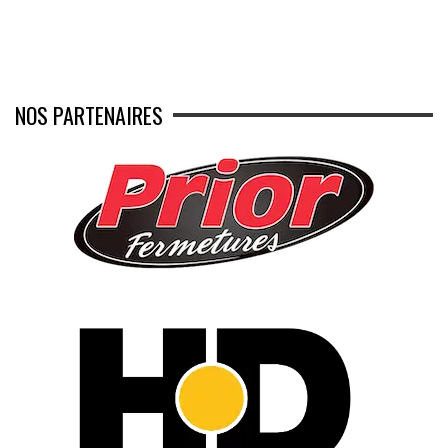
NOS PARTENAIRES