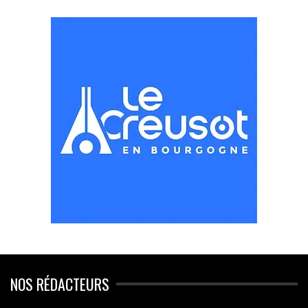
NOS RÉDACTEURS