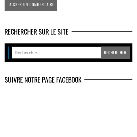
RECHERCHER SUR LE SITE
SUIVRE NOTRE PAGE FACEBOOK