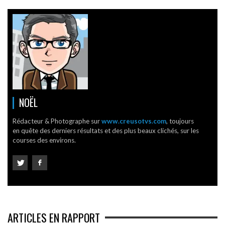
NOËL
Rédacteur & Photographe sur
www.creusotvs.com
, toujours
en quête des derniers résultats et des plus beaux clichés, sur les
courses des environs.
ARTICLES EN RAPPORT