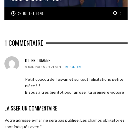
25 JUILLET 2026
0
1
COMMENTAIRE
DIDIER JOUANNE
5 JUIN 2016 À 2 H 21 MIN —
RÉPONDRE
Petit coucou de Taïwan et surtout félicitations petite
nièce !!!
Bisous à très bientôt pour arroser ta première victoire
LAISSER UN COMMENTAIRE
Votre adresse e-mail ne sera pas publiée.
Les champs obligatoires
sont indiqués avec
*