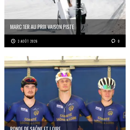
MARC 1ER AU PRIX VAISON PISTE
3 AOÛT 2026
0
RONDE DE SAÔNE ET LOIRE