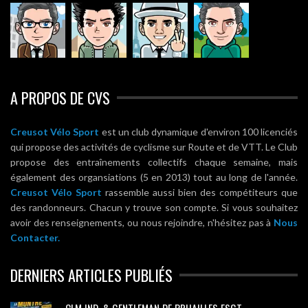
A PROPOS DE CVS
Creusot Vélo Sport
est un club dynamique d'environ 100 licenciés
qui propose des activités de cyclisme sur Route et de VTT. Le Club
propose des entraînements collectifs chaque semaine, mais
également des organsiations (5 en 2013) tout au long de l'année.
Creusot Vélo Sport
rassemble aussi bien des compétiteurs que
des randonneurs. Chacun y trouve son compte. Si vous souhaitez
avoir des renseignements, ou nous rejoindre, n'hésitez pas à
Nous
Contacter.
DERNIERS ARTICLES PUBLIÉS
CLM IND. & GENTLEMAN DE BRUAILLES FSGT