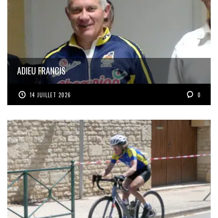
ADIEU FRANCIS
14 JUILLET 2026
0