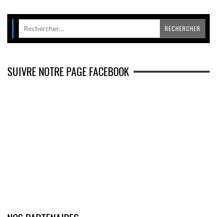
SUIVRE NOTRE PAGE FACEBOOK