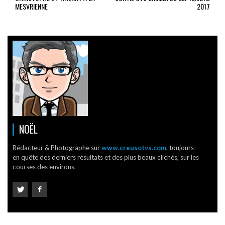
MESVRIENNE
2017
NOËL
Rédacteur & Photographe sur
www.creusotvs.com
, toujours
en quête des derniers résultats et des plus beaux clichés, sur les
courses des environs.