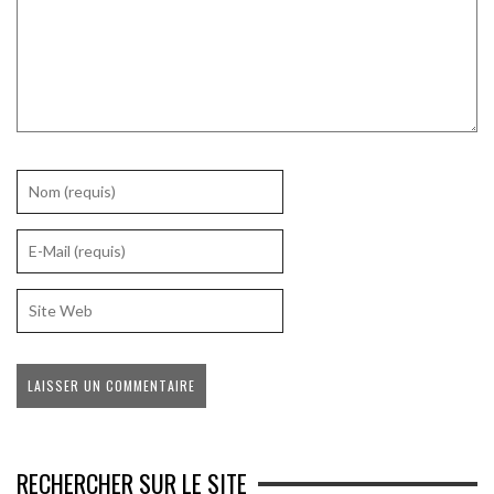
RECHERCHER SUR LE SITE