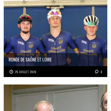
RONDE DE SAÔNE ET LOIRE
25 JUILLET 2026
0