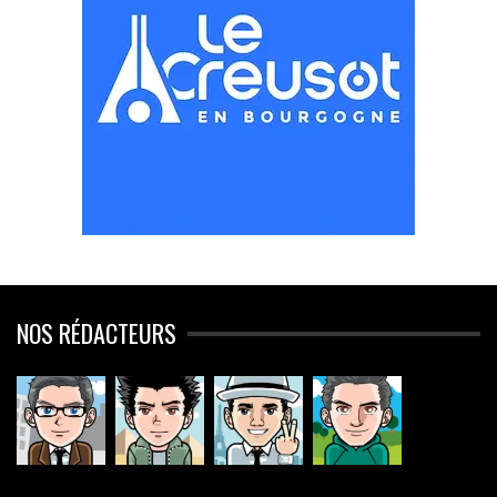
NOS RÉDACTEURS