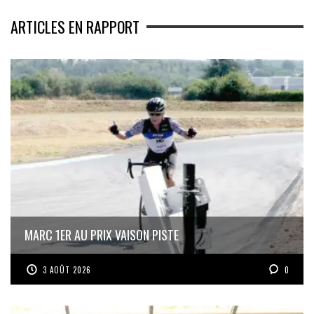
ARTICLES EN RAPPORT
MARC 1ER AU PRIX VAISON PISTE
3 AOÛT 2026
0