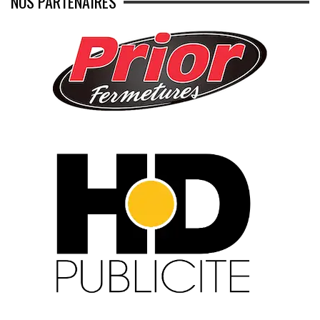
NOS PARTENAIRES