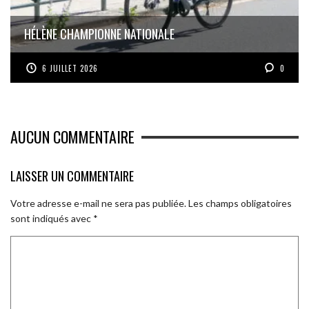
HÉLÈNE CHAMPIONNE NATIONALE
6 JUILLET 2026
0
AUCUN COMMENTAIRE
LAISSER UN COMMENTAIRE
Votre adresse e-mail ne sera pas publiée.
Les champs obligatoires
sont indiqués avec
*