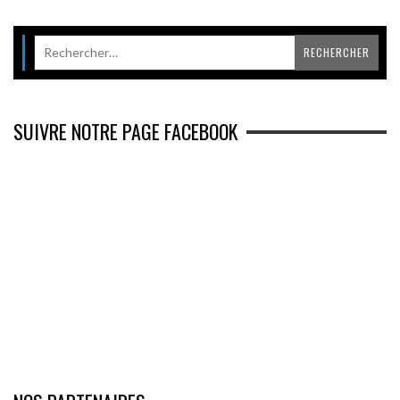
SUIVRE NOTRE PAGE FACEBOOK