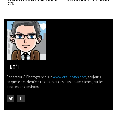
2017
NOËL
Rédacteur & Photographe sur
www.creusotvs.com
, toujours
en quête des derniers résultats et des plus beaux clichés, sur les
courses des environs.