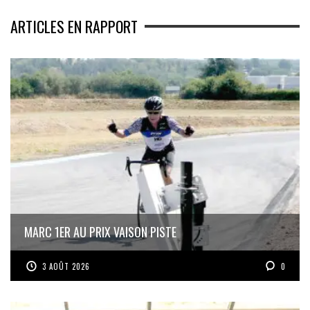
ARTICLES EN RAPPORT
MARC 1ER AU PRIX VAISON PISTE
3 AOÛT 2026
0