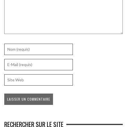
RECHERCHER SUR LE SITE