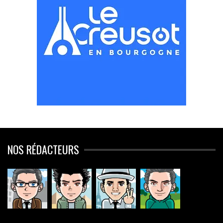
NOS RÉDACTEURS