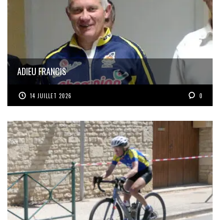
ADIEU FRANCIS
14 JUILLET 2026
0