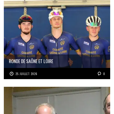
RONDE DE SAÔNE ET LOIRE
25 JUILLET 2026
0