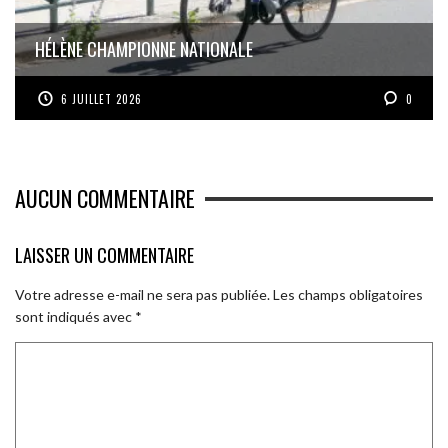
HÉLÈNE CHAMPIONNE NATIONALE
6 JUILLET 2026
0
AUCUN COMMENTAIRE
LAISSER UN COMMENTAIRE
Votre adresse e-mail ne sera pas publiée.
Les champs obligatoires
sont indiqués avec
*