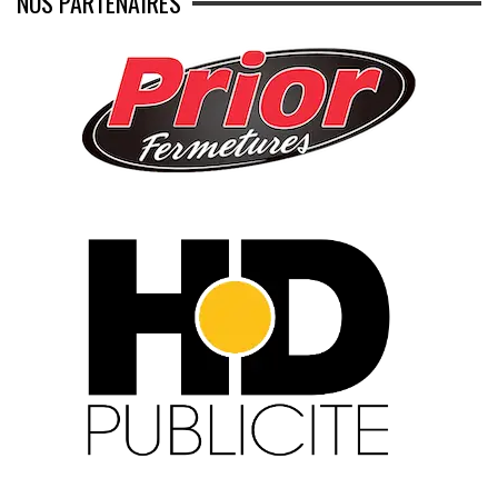
NOS PARTENAIRES