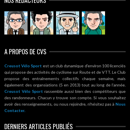
NOS RÉDACTEURS
A PROPOS DE CVS
Creusot Vélo Sport
est un club dynamique d'environ 100 licenciés
qui propose des activités de cyclisme sur Route et de VTT. Le Club
propose des entraînements collectifs chaque semaine, mais
également des organsiations (5 en 2013) tout au long de l'année.
Creusot Vélo Sport
rassemble aussi bien des compétiteurs que
des randonneurs. Chacun y trouve son compte. Si vous souhaitez
avoir des renseignements, ou nous rejoindre, n'hésitez pas à
Nous
Contacter.
DERNIERS ARTICLES PUBLIÉS