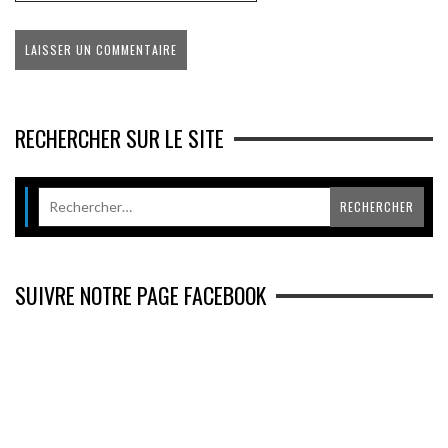
RECHERCHER SUR LE SITE
SUIVRE NOTRE PAGE FACEBOOK