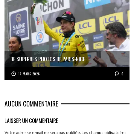
DE SUPERBES PHOTOS DE PARIS-NICE
14 MARS 2026
0
AUCUN COMMENTAIRE
LAISSER UN COMMENTAIRE
Votre adresse e-mail ne sera pas publiée.
Les champs obligatoires