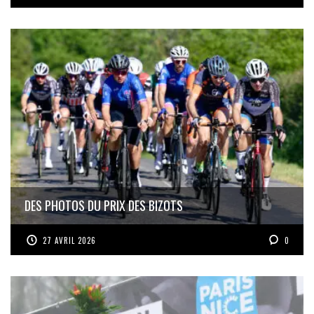
DES PHOTOS DU PRIX DES BIZOTS
27 AVRIL 2026
0