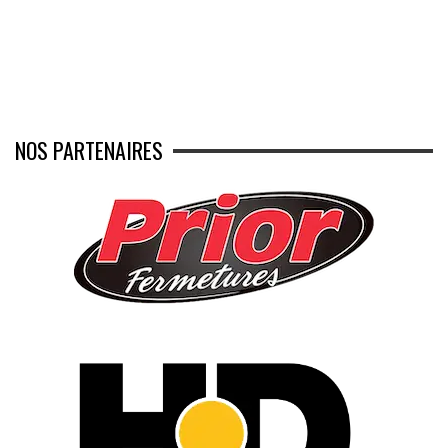
NOS PARTENAIRES