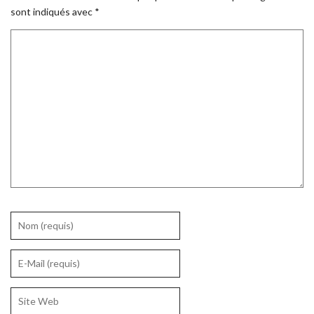
sont indiqués avec
*