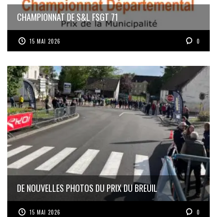
CHAMPIONNAT DE S&L FSGT 71
15 MAI 2026
0
DE NOUVELLES PHOTOS DU PRIX DU BREUIL
15 MAI 2026
0