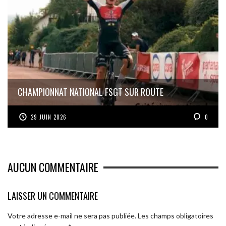
CHAMPIONNAT NATIONAL FSGT SUR ROUTE
29 JUIN 2026
0
AUCUN COMMENTAIRE
LAISSER UN COMMENTAIRE
Votre adresse e-mail ne sera pas publiée.
Les champs obligatoires