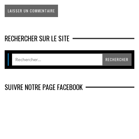
RECHERCHER SUR LE SITE
SUIVRE NOTRE PAGE FACEBOOK