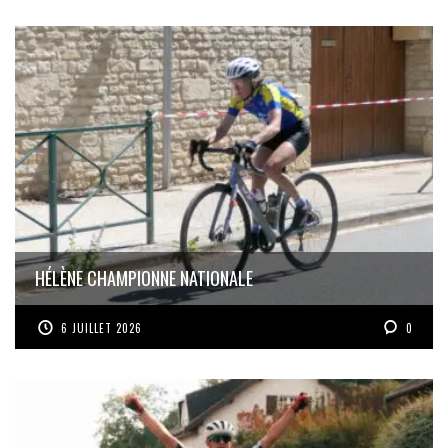
HÉLÈNE CHAMPIONNE NATIONALE
6 JUILLET 2026
0