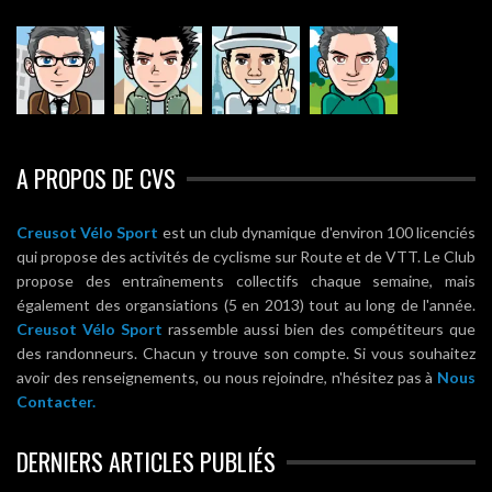
A PROPOS DE CVS
Creusot Vélo Sport
est un club dynamique d'environ 100 licenciés
qui propose des activités de cyclisme sur Route et de VTT. Le Club
propose des entraînements collectifs chaque semaine, mais
également des organsiations (5 en 2013) tout au long de l'année.
Creusot Vélo Sport
rassemble aussi bien des compétiteurs que
des randonneurs. Chacun y trouve son compte. Si vous souhaitez
avoir des renseignements, ou nous rejoindre, n'hésitez pas à
Nous
Contacter.
DERNIERS ARTICLES PUBLIÉS