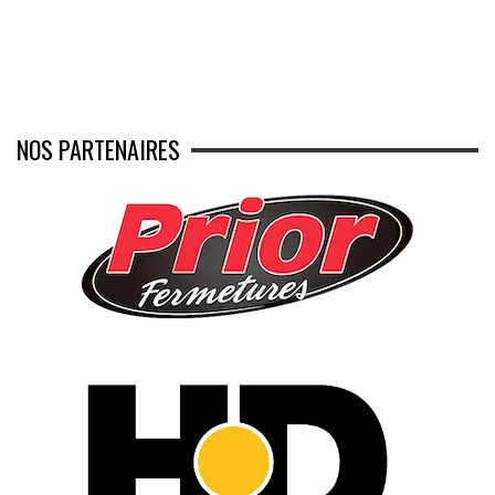
NOS PARTENAIRES