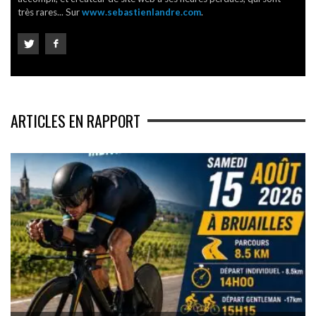
très rares... Sur
www.sebastienlandre.com
.
ARTICLES EN RAPPORT