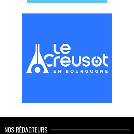
NOS RÉDACTEURS