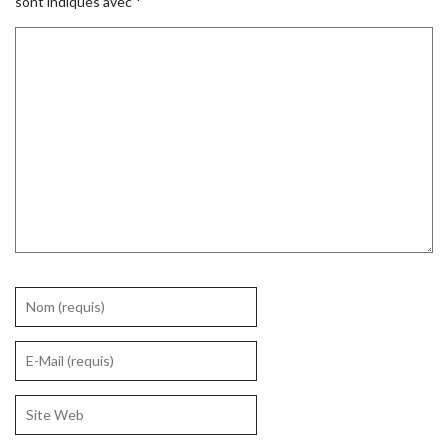
sont indiqués avec
*