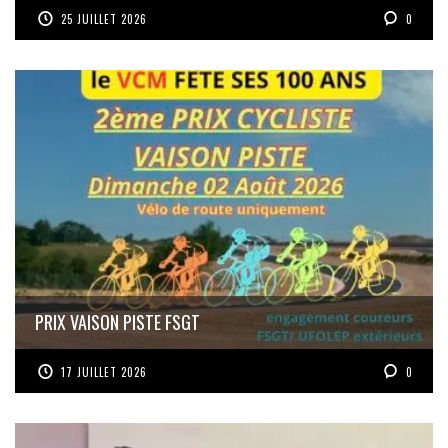
25 JUILLET 2026
0
PRIX VAISON PISTE FSGT
17 JUILLET 2026
0