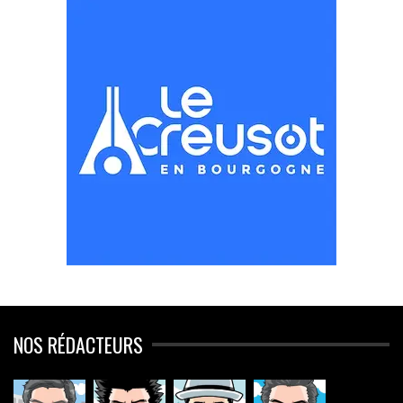
NOS RÉDACTEURS