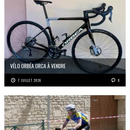
VÉLO ORBÉA ORCA À VENDRE
7 JUILLET 2026
0