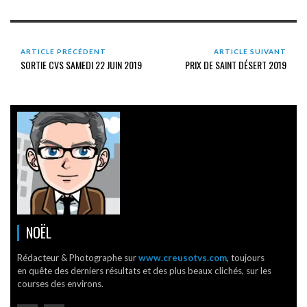
ARTICLE PRÉCÉDENT
ARTICLE SUIVANT
SORTIE CVS SAMEDI 22 JUIN 2019
PRIX DE SAINT DÉSERT 2019
NOËL
Rédacteur & Photographe sur
www.creusotvs.com
, toujours
en quête des derniers résultats et des plus beaux clichés, sur les
courses des environs.