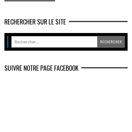
RECHERCHER SUR LE SITE
SUIVRE NOTRE PAGE FACEBOOK