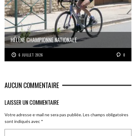
HÉLÈNE CHAMPIONNE NATIONALE
6 JUILLET 2026
0
AUCUN COMMENTAIRE
LAISSER UN COMMENTAIRE
Votre adresse e-mail ne sera pas publiée.
Les champs obligatoires
sont indiqués avec
*