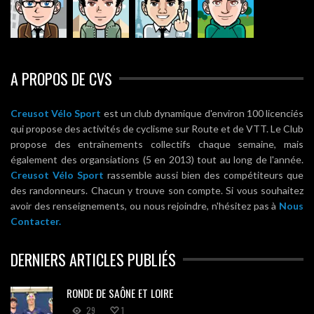
A PROPOS DE CVS
Creusot Vélo Sport
est un club dynamique d'environ 100 licenciés
qui propose des activités de cyclisme sur Route et de VTT. Le Club
propose des entraînements collectifs chaque semaine, mais
également des organsiations (5 en 2013) tout au long de l'année.
Creusot Vélo Sport
rassemble aussi bien des compétiteurs que
des randonneurs. Chacun y trouve son compte. Si vous souhaitez
avoir des renseignements, ou nous rejoindre, n'hésitez pas à
Nous
Contacter.
DERNIERS ARTICLES PUBLIÉS
RONDE DE SAÔNE ET LOIRE
29
1