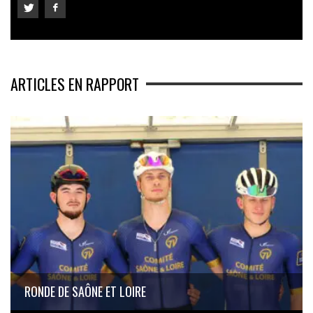
ARTICLES EN RAPPORT
RONDE DE SAÔNE ET LOIRE