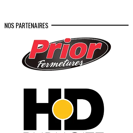
NOS PARTENAIRES