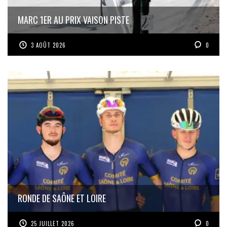
MARC 1ER AU PRIX VAISON PISTE
3 AOÛT 2026
0
RONDE DE SAÔNE ET LOIRE
25 JUILLET 2026
0