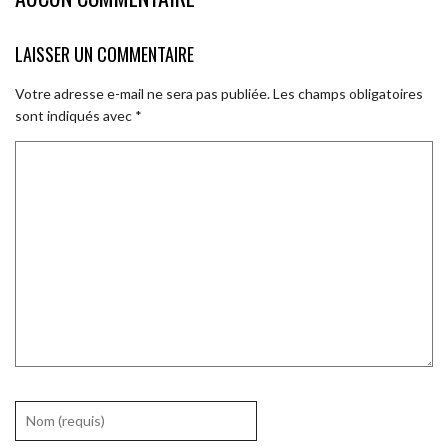
LAISSER UN COMMENTAIRE
Votre adresse e-mail ne sera pas publiée.
Les champs obligatoires
sont indiqués avec
*