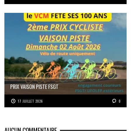
PRIX VAISON PISTE FSGT
17 JUILLET 2026
0
AUCUN COMMENTAIRE