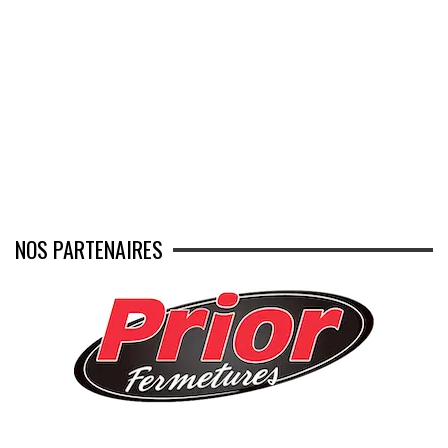
NOS PARTENAIRES