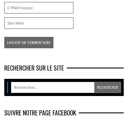
RECHERCHER SUR LE SITE
SUIVRE NOTRE PAGE FACEBOOK