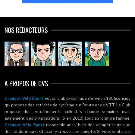
NOS RÉDACTEURS
A PROPOS DE CVS
Creusot Vélo Sport
est un club dynamique d'environ 100 licenciés
qui propose des activités de cyclisme sur Route et de VTT. Le Club
propose des entraînements collectifs chaque semaine, mais
également des organsiations (5 en 2013) tout au long de l'année.
Creusot Vélo Sport
rassemble aussi bien des compétiteurs que
des randonneurs. Chacun y trouve son compte. Si vous souhaitez