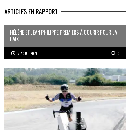
ARTICLES EN RAPPORT
HÉLÈNE ET JEAN PHILIPPE PREMIERS À COURIR POUR LA
PAIX
7 AOÛT 2026
0