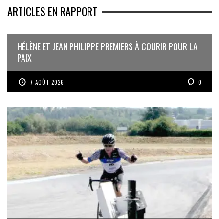
ARTICLES EN RAPPORT
HÉLÈNE ET JEAN PHILIPPE PREMIERS À COURIR POUR LA
PAIX
7 AOÛT 2026
0