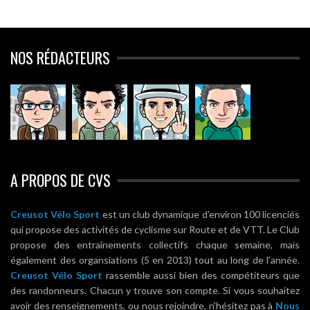
NOS RÉDACTEURS
A PROPOS DE CVS
Creusot Vélo Sport
est un club dynamique d'environ 100 licenciés
qui propose des activités de cyclisme sur Route et de VTT. Le Club
propose des entraînements collectifs chaque semaine, mais
également des organsiations (5 en 2013) tout au long de l'année.
Creusot Vélo Sport
rassemble aussi bien des compétiteurs que
des randonneurs. Chacun y trouve son compte. Si vous souhaitez
avoir des renseignements, ou nous rejoindre, n'hésitez pas à
Nous