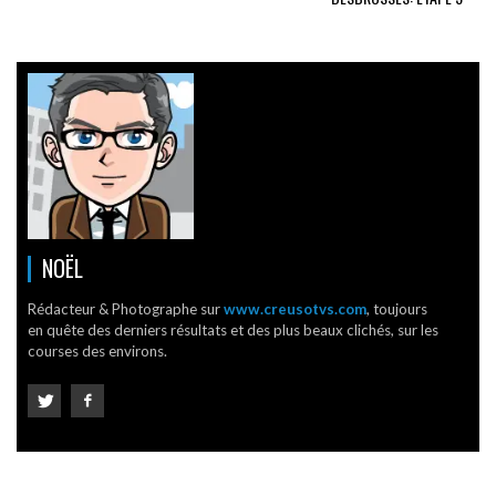
NOËL
Rédacteur & Photographe sur
www.creusotvs.com
, toujours
en quête des derniers résultats et des plus beaux clichés, sur les
courses des environs.