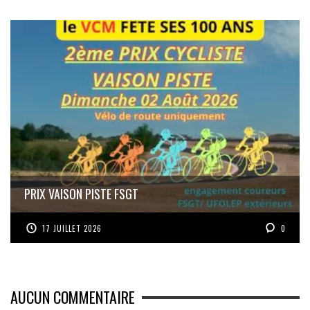
PRIX VAISON PISTE FSGT
17 JUILLET 2026
0
AUCUN COMMENTAIRE