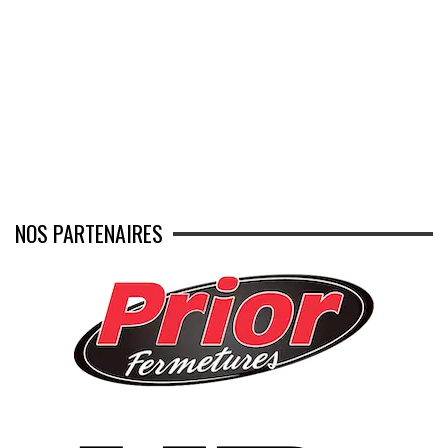
NOS PARTENAIRES