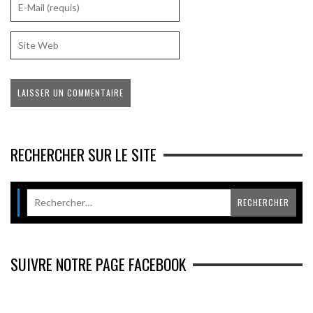
RECHERCHER SUR LE SITE
SUIVRE NOTRE PAGE FACEBOOK