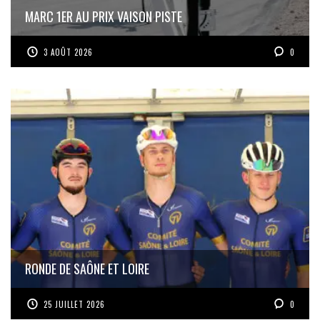
MARC 1ER AU PRIX VAISON PISTE
3 AOÛT 2026
0
RONDE DE SAÔNE ET LOIRE
25 JUILLET 2026
0