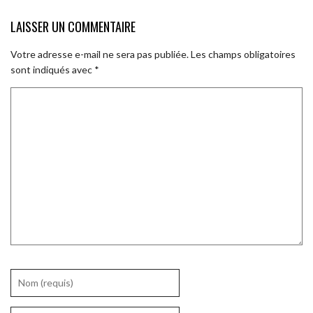
LAISSER UN COMMENTAIRE
Votre adresse e-mail ne sera pas publiée.
Les champs obligatoires
sont indiqués avec
*