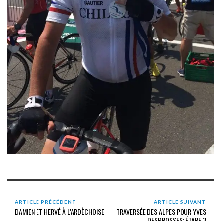
ARTICLE PRÉCÉDENT
ARTICLE SUIVANT
DAMIEN ET HERVÉ À L'ARDÈCHOISE
TRAVERSÉE DES ALPES POUR YVES
DESBROSSES: ÉTAPE 3