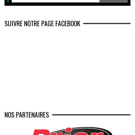
SUIVRE NOTRE PAGE FACEBOOK
NOS PARTENAIRES