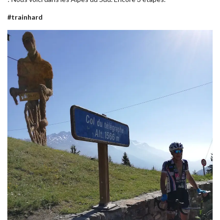
#trainhard