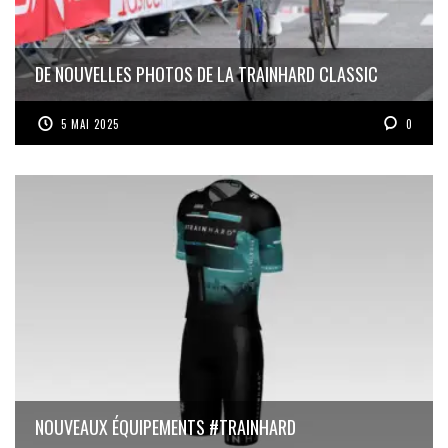
DE NOUVELLES PHOTOS DE LA TRAINHARD CLASSIC
5 MAI 2025
0
NOUVEAUX ÉQUIPEMENTS #TRAINHARD