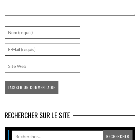
RECHERCHER SUR LE SITE