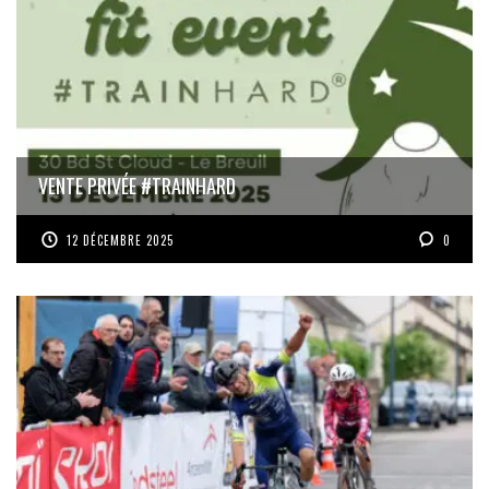
VENTE PRIVÉE #TRAINHARD
12 DÉCEMBRE 2025
0