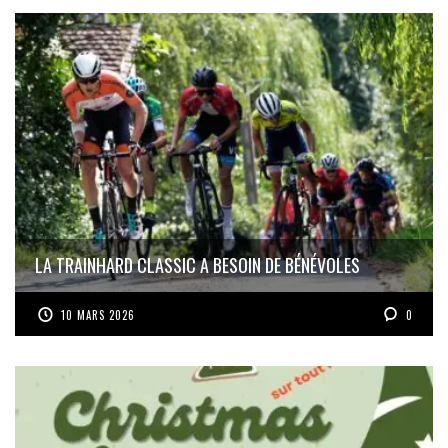
LA TRAINHARD CLASSIC A BESOIN DE BÉNÉVOLES
10 MARS 2026
0