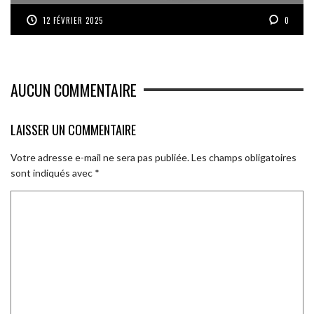
12 FÉVRIER 2025
0
AUCUN COMMENTAIRE
LAISSER UN COMMENTAIRE
Votre adresse e-mail ne sera pas publiée.
Les champs obligatoires
sont indiqués avec
*