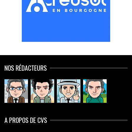
NOS RÉDACTEURS
A PROPOS DE CVS