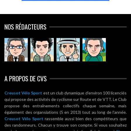
NOS RÉDACTEURS
A PROPOS DE CVS
Creusot Vélo Sport
est un club dynamique d'environ 100 licenciés
qui propose des activités de cyclisme sur Route et de VTT. Le Club
propose des entraînements collectifs chaque semaine, mais
également des organsiations (5 en 2013) tout au long de l'année.
Creusot Vélo Sport
rassemble aussi bien des compétiteurs que
des randonneurs. Chacun y trouve son compte. Si vous souhaitez