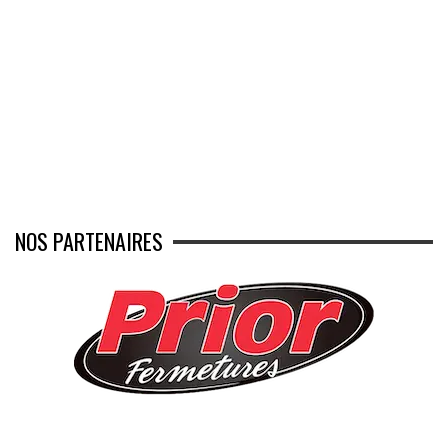
NOS PARTENAIRES