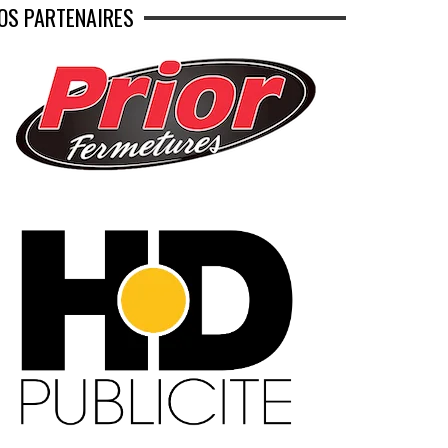
OS PARTENAIRES