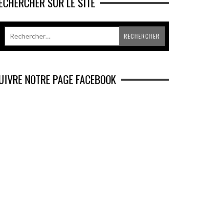
ECHERCHER SUR LE SITE
UIVRE NOTRE PAGE FACEBOOK