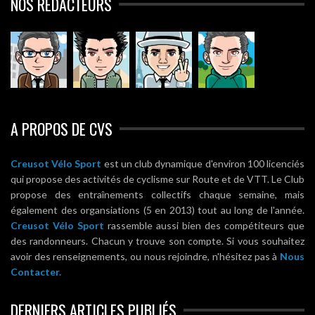
NOS RÉDACTEURS
A PROPOS DE CVS
Creusot Vélo Sport
est un club dynamique d'environ 100 licenciés
qui propose des activités de cyclisme sur Route et de VTT. Le Club
propose des entraînements collectifs chaque semaine, mais
également des organsiations (5 en 2013) tout au long de l'année.
Creusot Vélo Sport
rassemble aussi bien des compétiteurs que
des randonneurs. Chacun y trouve son compte. Si vous souhaitez
avoir des renseignements, ou nous rejoindre, n'hésitez pas à
Nous
Contacter.
DERNIERS ARTICLES PUBLIÉS