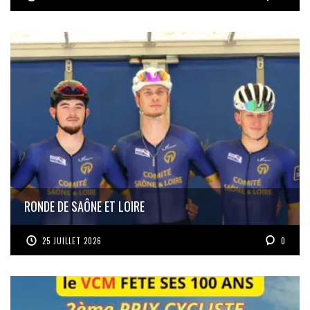
RONDE DE SAÔNE ET LOIRE
25 JUILLET 2026
0