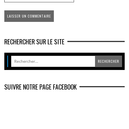
RECHERCHER SUR LE SITE
SUIVRE NOTRE PAGE FACEBOOK