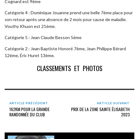
Cognard est 9ème
Catégorie 4 : Dominique Jouanne prend une belle 7ème place pour
son retour après une absence de 2 mois pour cause de maladie.
Vouthy Khuon est 21ème.
Catégorie 5 : Jean Claude Besson 5ème
Catégorie 2 : Jean Baptiste Honoré 7ème, Jean Philippe Bérard
12ème, Éric Huret 13ème.
CLASSEMENTS ET PHOTOS
ARTICLE PRÉCÉDENT
ARTICLE SUIVANT
162KM POUR LA GRANDE
PRIX DE LA ZONE SAINTE ÉLISABETH
RANDONNÉE DU CLUB
2023