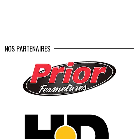
NOS PARTENAIRES