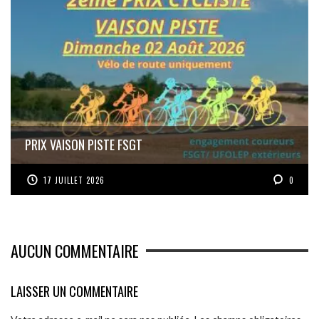
PRIX VAISON PISTE FSGT
17 JUILLET 2026
0
AUCUN COMMENTAIRE
LAISSER UN COMMENTAIRE