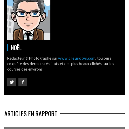
NOËL
Rédacteur & Photographe sur
www.creusotvs.com
, toujours
en quête des derniers résultats et des plus beaux clichés, sur les
courses des environs.
ARTICLES EN RAPPORT