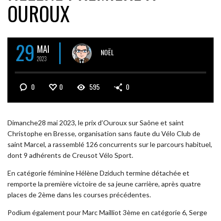
OUROUX
29
MAI
NOËL
2023
0
0
595
0
Dimanche28 mai 2023, le prix d’Ouroux sur Saône et saint
Christophe en Bresse, organisation sans faute du Vélo Club de
saint Marcel, a rassemblé 126 concurrents sur le parcours habituel,
dont 9 adhérents de Creusot Vélo Sport.
En catégorie féminine Hélène Dziduch termine détachée et
remporte la première victoire de sa jeune carrière, après quatre
places de 2ème dans les courses précédentes.
Podium également pour Marc Mailliot 3ème en catégorie 6, Serge