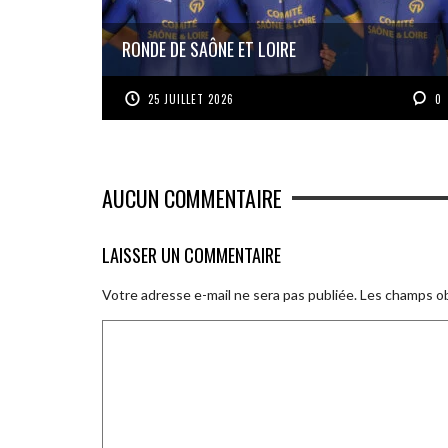
RONDE DE SAÔNE ET LOIRE
25 JUILLET 2026
0
AUCUN COMMENTAIRE
LAISSER UN COMMENTAIRE
Votre adresse e-mail ne sera pas publiée.
Les champs ob