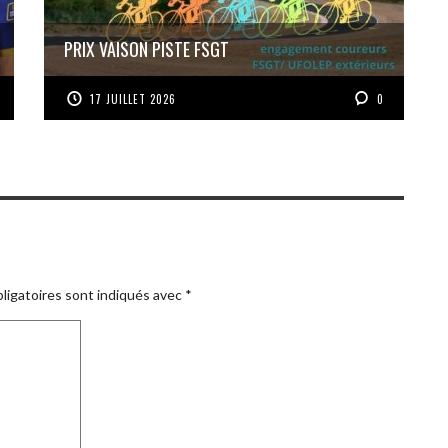
PRIX VAISON PISTE FSGT
17 JUILLET 2026
0
ligatoires sont indiqués avec
*