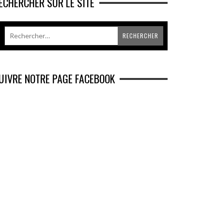
ECHERCHER SUR LE SITE
UIVRE NOTRE PAGE FACEBOOK