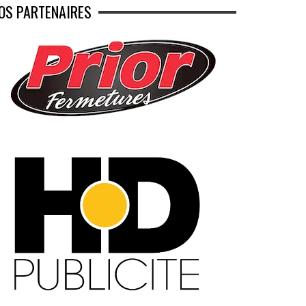
OS PARTENAIRES