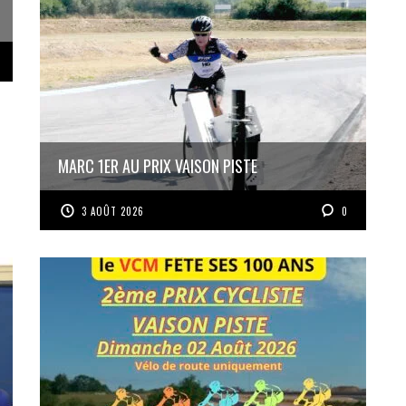
MARC 1ER AU PRIX VAISON PISTE
3 AOÛT 2026
0