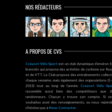
NOS RÉDACTEURS
A PROPOS DE CVS
Creusot Vélo Sport
est un club dynamique d'environ 
licenciés qui propose des activités de cyclisme sur Ro
et de VTT. Le Club propose des entraînements collect
chaque semaine, mais également des organsiations (5
2013) tout au long de l'année.
Creusot Vélo Spo
rassemble aussi bien des compétiteurs que d
randonneurs. Chacun y trouve son compte. Si vo
souhaitez avoir des renseignements, ou nous rejoind
n'hésitez pas à
Nous Contacter.