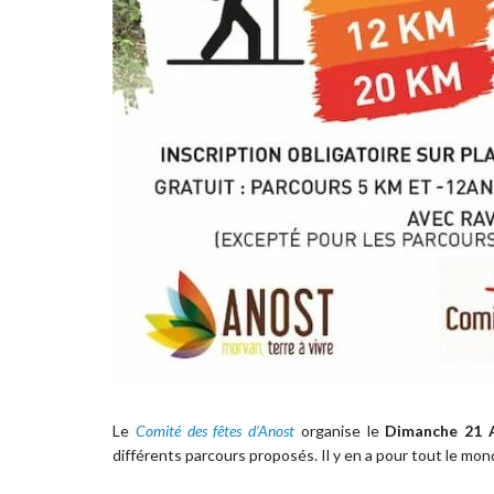
Le
Comité des fêtes d’Anost
organise le
Dimanche 21 A
différents parcours proposés. Il y en a pour tout le mon