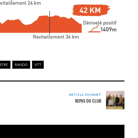
STRE
RANDO
VTT
ARTICLE SUIVANT
REPAS DU CLUB