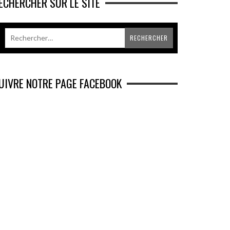
ECHERCHER SUR LE SITE
UIVRE NOTRE PAGE FACEBOOK