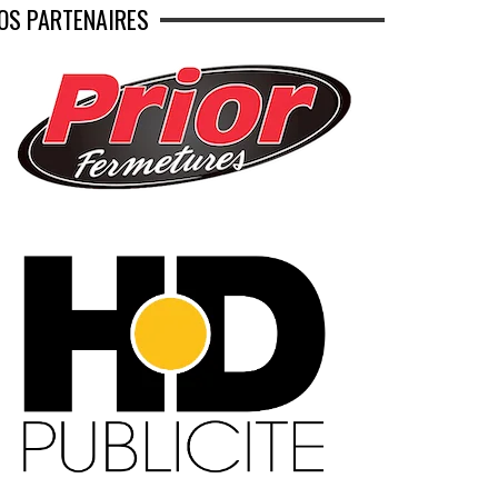
OS PARTENAIRES