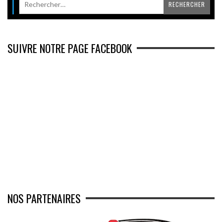
SUIVRE NOTRE PAGE FACEBOOK
NOS PARTENAIRES