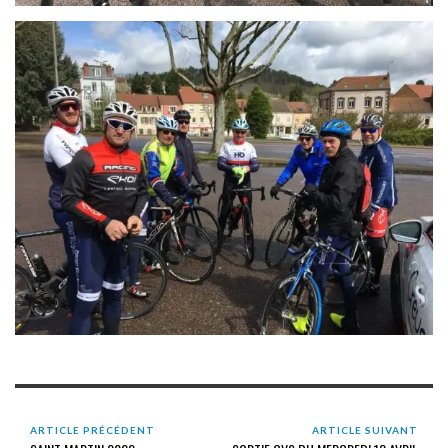
ARTICLE PRÉCÉDENT
ARTICLE SUIVANT