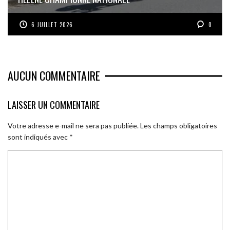
6 JUILLET 2026
0
AUCUN COMMENTAIRE
LAISSER UN COMMENTAIRE
Votre adresse e-mail ne sera pas publiée.
Les champs obligatoires
sont indiqués avec
*