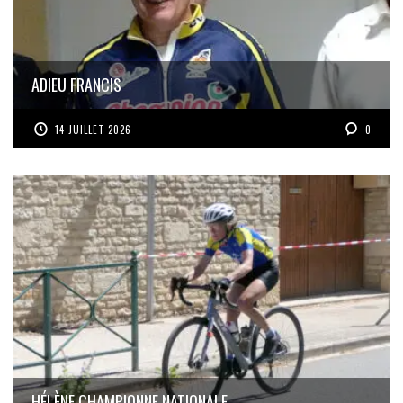
ADIEU FRANCIS
14 JUILLET 2026
0
HÉLÈNE CHAMPIONNE NATIONALE