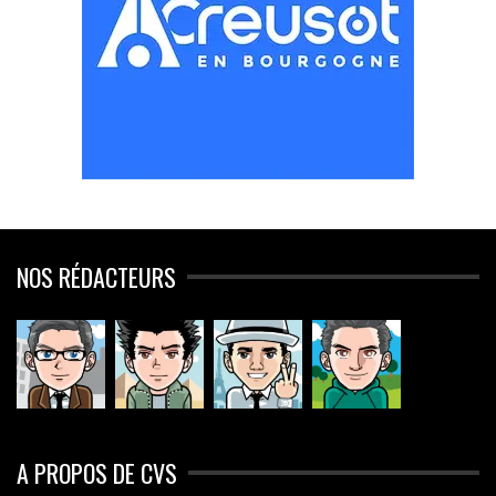
NOS RÉDACTEURS
A PROPOS DE CVS