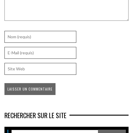
RECHERCHER SUR LE SITE