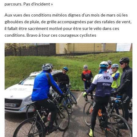
parcours. Pas d’incident »
Aux vues des conditions météos dignes d’un mois de mars où les
giboulées de pluie, de grêle accompagnées par des rafales de vent,
il fallait être sacrément motivé pour être sur le vélo dans ces
conditions. Bravo à tour ces courageux cyclistes