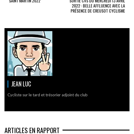
SAINT MARTIN 2022
SORTIE CVS DU MERCREDI 13 AVRIL
2022 : BELLE AFFLUENCE AVEC LA
PRÉSENCE DE CREUSOT CYCLISME
JEAN LUC
Cycliste sur le tard et trésorier adjoint du club
ARTICLES EN RAPPORT