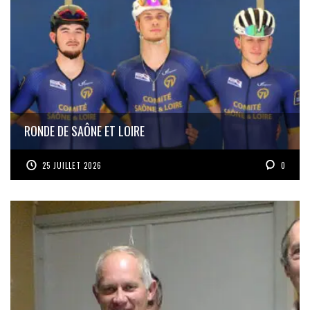
RONDE DE SAÔNE ET LOIRE
25 JUILLET 2026
0